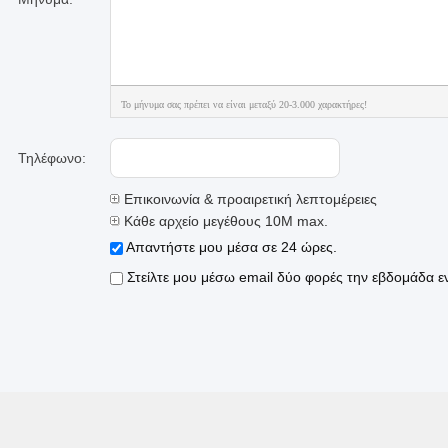
Το μήνυμα σας πρέπει να είναι μεταξύ 20-3.000 χαρακτήρες!
Τηλέφωνο:
Επικοινωνία & προαιρετική λεπτομέρειες
Κάθε αρχείο μεγέθους 10M max.
Απαντήστε μου μέσα σε 24 ώρες.
Στείλτε μου μέσω email δύο φορές την εβδομάδα εν