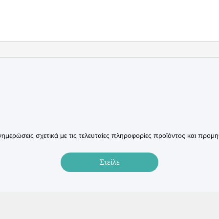
ημερώσεις σχετικά με τις τελευταίες πληροφορίες προϊόντος και προμη