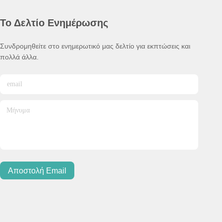
Το Δελτίο Ενημέρωσης
Συνδρομηθείτε στο ενημερωτικό μας δελτίο για εκπτώσεις και
πολλά άλλα.
Αποστολή Email