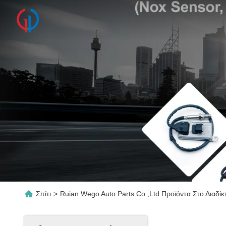
Σπίτι
>
Ruian Wego Auto Parts Co.,ltd Προϊόντα Στο Διαδίκ