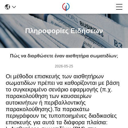
Πληροφορίες Ειδήσεων
Πώς να διορθώσετε έναν αισθητήρα σωματιδίων;
2026-05-25
Οι μέθοδοι επισκευής των αισθητήρων
σωματιδίων πρέπει να καθορίζονται με βάση
το συγκεκριμένο σενάριο εφαρμογής (π.χ.
παρακολούθηση των καυσαερίων
αυτοκινήτων ή περιβαλλοντικής
παρακολούθησης).Τα παρακάτω
περιγράφουν τις τυποποιημένες διαδικασίες
επισκευής για αυτά τα διάφορα πλαίσια: