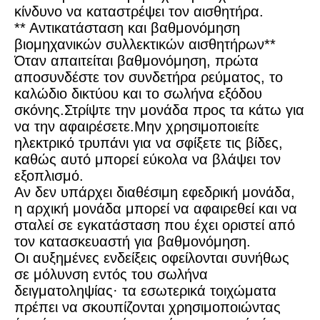
κίνδυνο να καταστρέψει τον αισθητήρα.
** Αντικατάσταση και βαθμονόμηση
βιομηχανικών συλλεκτικών αισθητήρων**
Όταν απαιτείται βαθμονόμηση, πρώτα
αποσυνδέστε τον συνδετήρα ρεύματος, το
καλώδιο δικτύου και το σωλήνα εξόδου
σκόνης.Στρίψτε την μονάδα προς τα κάτω για
να την αφαιρέσετε.Μην χρησιμοποιείτε
ηλεκτρικό τρυπάνι για να σφίξετε τις βίδες,
καθώς αυτό μπορεί εύκολα να βλάψει τον
εξοπλισμό.
Αν δεν υπάρχει διαθέσιμη εφεδρική μονάδα,
η αρχική μονάδα μπορεί να αφαιρεθεί και να
σταλεί σε εγκατάσταση που έχει οριστεί από
τον κατασκευαστή για βαθμονόμηση.
Οι αυξημένες ενδείξεις οφείλονται συνήθως
σε μόλυνση εντός του σωλήνα
δειγματοληψίας· τα εσωτερικά τοιχώματα
πρέπει να σκουπίζονται χρησιμοποιώντας