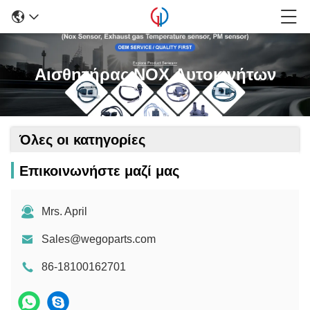
Αισθητήρας NOX Αυτοκινήτων
Όλες οι κατηγορίες
Επικοινωνήστε μαζί μας
Mrs. April
Sales@wegoparts.com
86-18100162701