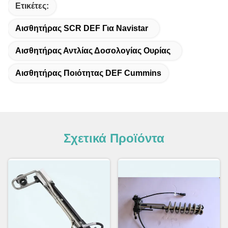
Ετικέτες:
Αισθητήρας SCR DEF Για Navistar
Αισθητήρας Αντλίας Δοσολογίας Ουρίας
Αισθητήρας Ποιότητας DEF Cummins
Σχετικά Προϊόντα