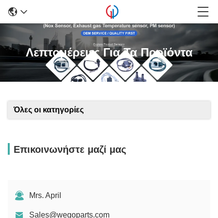
Λεπτομέρειες Για Τα Προϊόντα
Όλες οι κατηγορίες
Επικοινωνήστε μαζί μας
Mrs. April
Sales@wegoparts.com