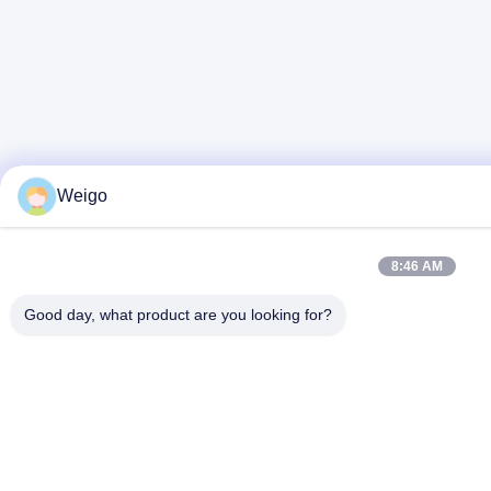
Weigo
8:46 AM
Good day, what product are you looking for?