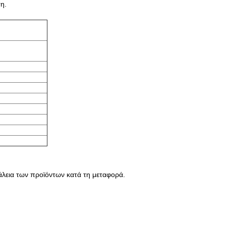
η.
φάλεια των προϊόντων κατά τη μεταφορά.