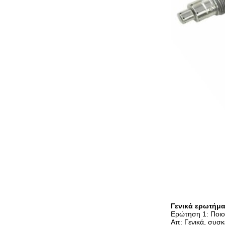
Γενικά ερωτήμα
Ερώτηση 1: Ποιοι
Απ: Γενικά, συσκ