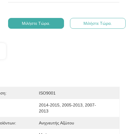
Μιλήστε Τώρα.
Μιλήστε Τώρα.
ηση:
ISO9001
2014-2015, 2005-2013, 2007-
2013
οϊόντων:
Ανιχνευτής Αζώτου