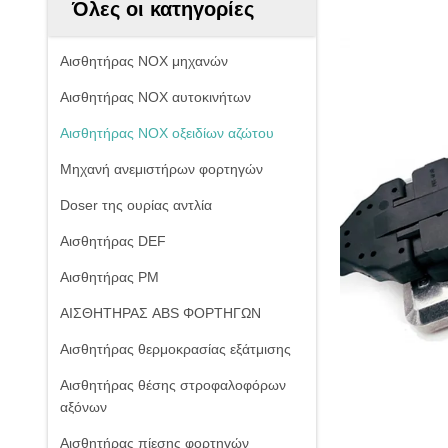
Όλες οι κατηγορίες
Αισθητήρας NOX μηχανών
Αισθητήρας NOX αυτοκινήτων
Αισθητήρας NOX οξειδίων αζώτου
Μηχανή ανεμιστήρων φορτηγών
Doser της ουρίας αντλία
Αισθητήρας DEF
Αισθητήρας PM
ΑΙΣΘΗΤΗΡΑΣ ABS ΦΟΡΤΗΓΩΝ
Αισθητήρας θερμοκρασίας εξάτμισης
Αισθητήρας θέσης στροφαλοφόρων
αξόνων
Αισθητήρας πίεσης φορτηγών