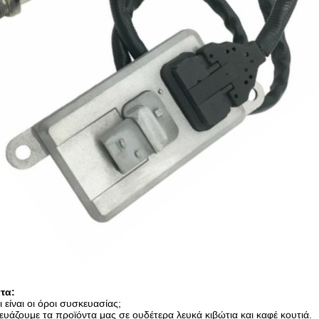
τα:
 είναι οι όροι συσκευασίας;
ευάζουμε τα προϊόντα μας σε ουδέτερα λευκά κιβώτια και καφέ κουτιά.