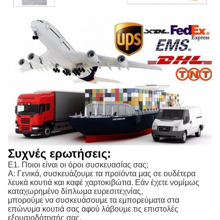
Συχνές ερωτήσεις:
Ε1. Ποιοι είναι οι όροι συσκευασίας σας;
Α: Γενικά, συσκευάζουμε τα προϊόντα μας σε ουδέτερα
λευκά κουτιά και καφέ χαρτοκιβώτια. Εάν έχετε νομίμως
καταχωρημένο δίπλωμα ευρεσιτεχνίας,
μπορούμε να συσκευάσουμε τα εμπορεύματα στα
επώνυμα κουτιά σας αφού λάβουμε τις επιστολές
εξουσιοδότησής σας.