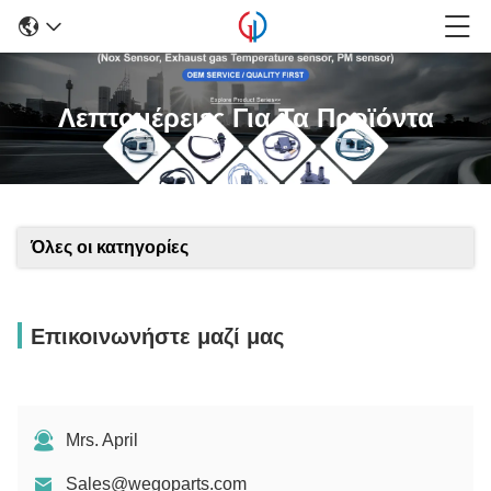
Λεπτομέρειες Για Τα Προϊόντα
Όλες οι κατηγορίες
Επικοινωνήστε μαζί μας
Mrs. April
Sales@wegoparts.com