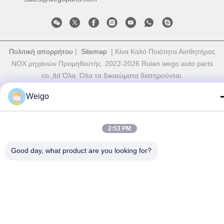
Πολιτική απορρήτου
|
Sitemap
| Κίνα Καλό Ποιότητα Αισθητήρας
NOX μηχανών Προμηθευτής. 2022-2026 Ruian wego auto parts
co.,ltd Όλα. Όλα τα δικαιώματα διατηρούνται.
Weigo
2:53 PM
Good day, what product are you looking for?