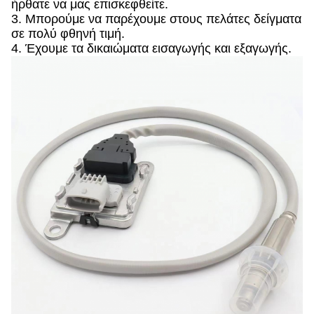
ήρθατε να μας επισκεφθείτε.
3. Μπορούμε να παρέχουμε στους πελάτες δείγματα
σε πολύ φθηνή τιμή.
4. Έχουμε τα δικαιώματα εισαγωγής και εξαγωγής.