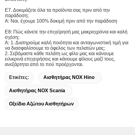
Ε7. Δοκιμάζετε όλα τα προϊόντα σας πριν από την
παράδοση;
Α: Ναι, έχουμε 100% δοκιμή πριν από την παράδοση
Ε8: Πώς κάνετε την επιχείρησή μας μακροχρόνια και καλή
σχέση;
Α: 1. Διατηρούμε καλή ποιότητα και ανταγωνιστική τιμή για
να διασφαλίσουμε το όφελος των πελατών μας;
2. Σεβόμαστε κάθε πελάτη ως φίλο μας και κάνουμε
ειλικρινά επιχειρήσεις και κάνουμε φίλους μαζί τους,
ανεξάρτητα από το πού προέρχονται.
Ετικέτες:
Αισθητήρας NOX Hino
Αισθητήρας NOX Scania
Οξείδιο Αζώτου Αισθητήρων