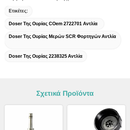
Ετικέτες:
Doser Της Ουρίας COem 2722701 Αντλία
Doser Της Ουρίας Μερών SCR Φορτηγών Αντλία
Doser Της Ουρίας 2238325 Αντλία
Σχετικά Προϊόντα