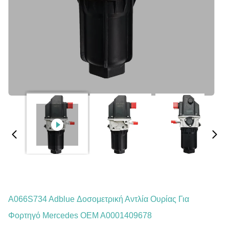
A066S734 Adblue Δοσομετρική Αντλία Ουρίας Για
Φορτηγό Mercedes OEM A0001409678