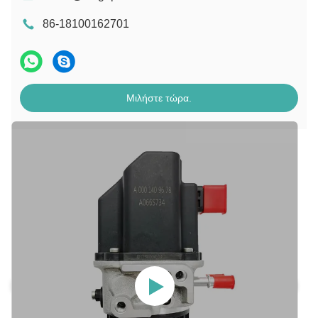
86-18100162701
Μιλήστε τώρα.