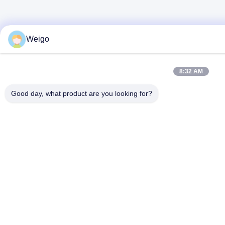
Weigo
8:32 AM
Good day, what product are you looking for?