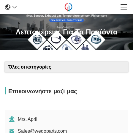
Λεπτομέρειες Για Τα Προϊόντα
Όλες οι κατηγορίες
Επικοινωνήστε μαζί μας
Mrs. April
Sales@wegoparts.com