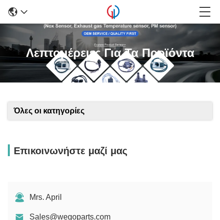
Λεπτομέρειες Για Τα Προϊόντα
Όλες οι κατηγορίες
Επικοινωνήστε μαζί μας
Mrs. April
Sales@wegoparts.com