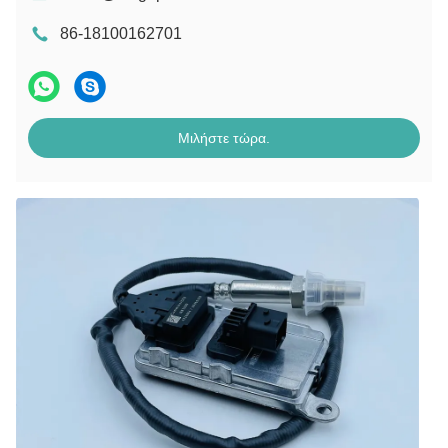
86-18100162701
Μιλήστε τώρα.