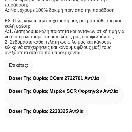
παράδοση;
Α: Ναι, έχουμε 100% δοκιμή πριν από την παράδοση
Ε8: Πώς κάνετε την επιχείρησή μας μακροπρόθεσμη και
καλή σχέση;
Α:1. Διατηρούμε καλή ποιότητα και ανταγωνιστική τιμή για
να διασφαλίσουμε ότι οι πελάτες μας επωφελούνται ;
2. Σεβόμαστε κάθε πελάτη ως φίλο μας και κάνουμε
ειλικρινά επιχειρήσεις και κάνουμε φίλους μαζί τους,
ανεξάρτητα από το πού προέρχονται.
Ετικέτες:
Doser Της Ουρίας COem 2722701 Αντλία
Doser Της Ουρίας Μερών SCR Φορτηγών Αντλία
Doser Της Ουρίας 2238325 Αντλία