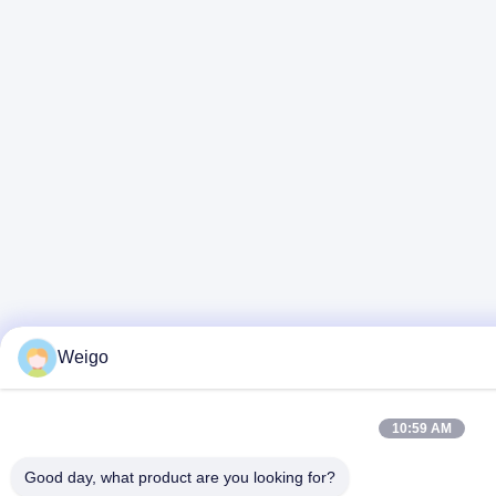
Weigo
10:59 AM
Good day, what product are you looking for?