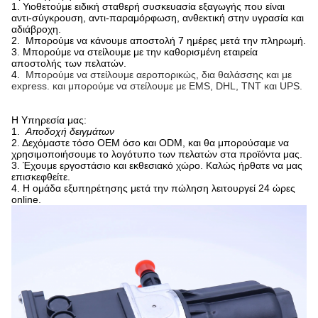
1. Υιοθετούμε ειδική σταθερή συσκευασία εξαγωγής που είναι
αντι-σύγκρουση, αντι-παραμόρφωση, ανθεκτική στην υγρασία και
αδιάβροχη.
2. Μπορούμε να κάνουμε αποστολή 7 ημέρες μετά την πληρωμή.
3. Μπορούμε να στείλουμε με την καθορισμένη εταιρεία
αποστολής των πελατών.
4.
Μπορούμε να στείλουμε αεροπορικώς, δια θαλάσσης και με
express. και μπορούμε να στείλουμε με EMS, DHL, TNT και UPS.
Η Υπηρεσία μας:
1.
Αποδοχή δειγμάτων
2. Δεχόμαστε τόσο OEM όσο και ODM, και θα μπορούσαμε να
χρησιμοποιήσουμε το λογότυπο των πελατών στα προϊόντα μας.
3. Έχουμε εργοστάσιο και εκθεσιακό χώρο. Καλώς ήρθατε να μας
επισκεφθείτε.
4. Η ομάδα εξυπηρέτησης μετά την πώληση λειτουργεί 24 ώρες
online.