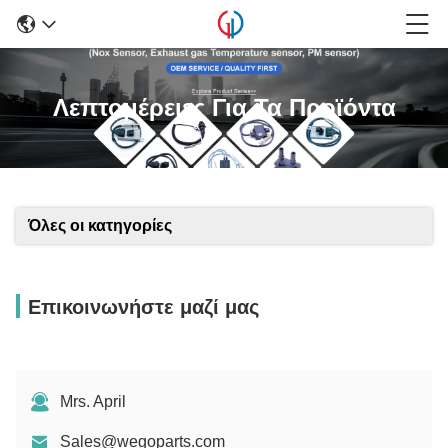
Λεπτομέρειες Για Τα Προϊόντα
Όλες οι κατηγορίες
Επικοινωνήστε μαζί μας
Mrs. April
Sales@wegoparts.com