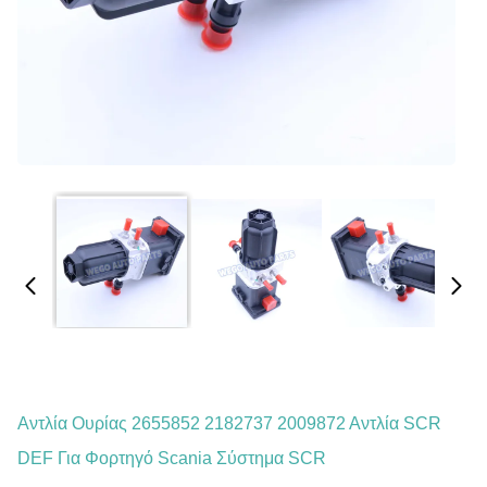
Αντλία Ουρίας 2655852 2182737 2009872 Αντλία SCR
DEF Για Φορτηγό Scania Σύστημα SCR