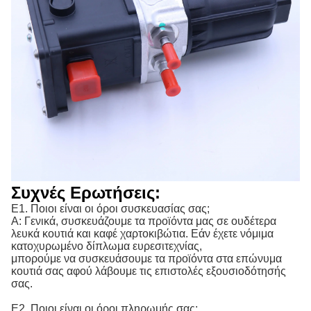
Συχνές Ερωτήσεις:
Ε1. Ποιοι είναι οι όροι συσκευασίας σας;
Α: Γενικά, συσκευάζουμε τα προϊόντα μας σε ουδέτερα
λευκά κουτιά και καφέ χαρτοκιβώτια. Εάν έχετε νόμιμα
κατοχυρωμένο δίπλωμα ευρεσιτεχνίας,
μπορούμε να συσκευάσουμε τα προϊόντα στα επώνυμα
κουτιά σας αφού λάβουμε τις επιστολές εξουσιοδότησής
σας.
Ε2. Ποιοι είναι οι όροι πληρωμής σας;