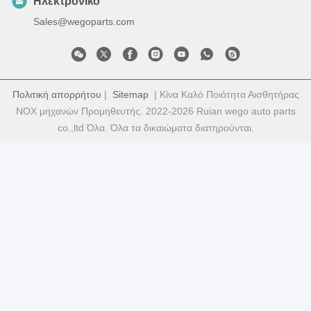
Ηλεκτρονικό
Sales@wegoparts.com
Πολιτική απορρήτου
|
Sitemap
| Κίνα Καλό Ποιότητα Αισθητήρας
NOX μηχανών Προμηθευτής. 2022-2026 Ruian wego auto parts
co.,ltd Όλα. Όλα τα δικαιώματα διατηρούνται.