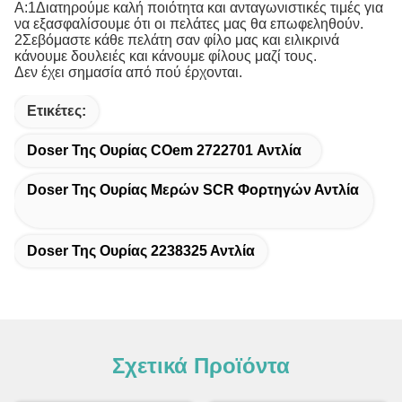
Α:1Διατηρούμε καλή ποιότητα και ανταγωνιστικές τιμές για
να εξασφαλίσουμε ότι οι πελάτες μας θα επωφεληθούν.
2Σεβόμαστε κάθε πελάτη σαν φίλο μας και ειλικρινά
κάνουμε δουλειές και κάνουμε φίλους μαζί τους.
Δεν έχει σημασία από πού έρχονται.
Ετικέτες:
Doser Της Ουρίας COem 2722701 Αντλία
Doser Της Ουρίας Μερών SCR Φορτηγών Αντλία
Doser Της Ουρίας 2238325 Αντλία
Σχετικά Προϊόντα