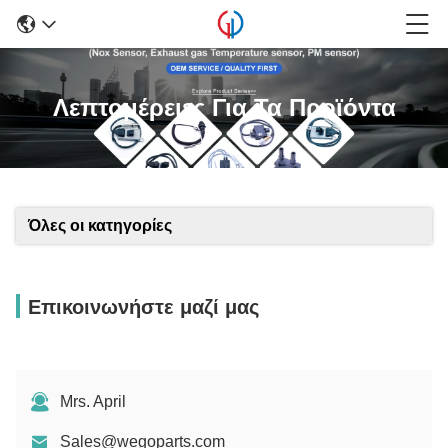
Λεπτομέρειες Για Τα Προϊόντα
Όλες οι κατηγορίες
Επικοινωνήστε μαζί μας
Mrs. April
Sales@wegoparts.com