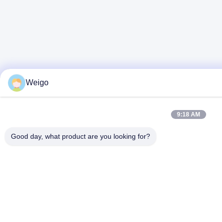
Weigo
9:18 AM
Good day, what product are you looking for?